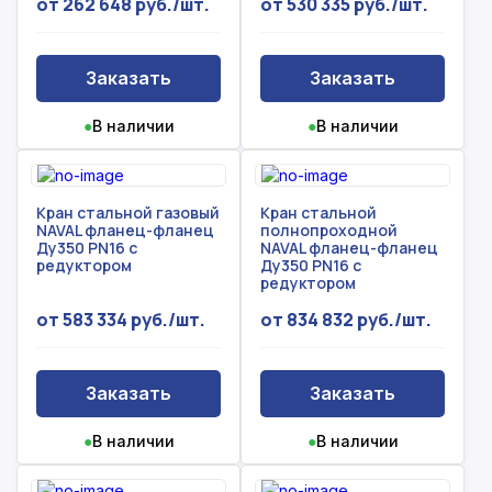
от 262 648 руб./шт.
от 530 335 руб./шт.
Заказать
Заказать
●
В наличии
●
В наличии
Кран стальной газовый
Кран стальной
NAVAL фланец-фланец
полнопроходной
Ду350 PN16 с
NAVAL фланец-фланец
редуктором
Ду350 PN16 с
редуктором
от 583 334 руб./шт.
от 834 832 руб./шт.
Заказать
Заказать
●
В наличии
●
В наличии