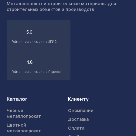
Металлопрокат и строительные материалы для
строительных объектов и производств
5.0
Рейтинг организации в 2ГИС
4.8
Рейтинг организации в Яндексе
Каталог
Клиенту
Черный
О компании
металлопрокат
Доставка
Цветной
Оплата
металлопрокат