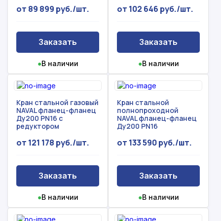
от 89 899 руб./шт.
от 102 646 руб./шт.
Заказать
Заказать
●
В наличии
●
В наличии
Кран стальной газовый
Кран стальной
NAVAL фланец-фланец
полнопроходной
Ду200 PN16 с
NAVAL фланец-фланец
редуктором
Ду200 PN16
от 121 178 руб./шт.
от 133 590 руб./шт.
Заказать
Заказать
●
В наличии
●
В наличии