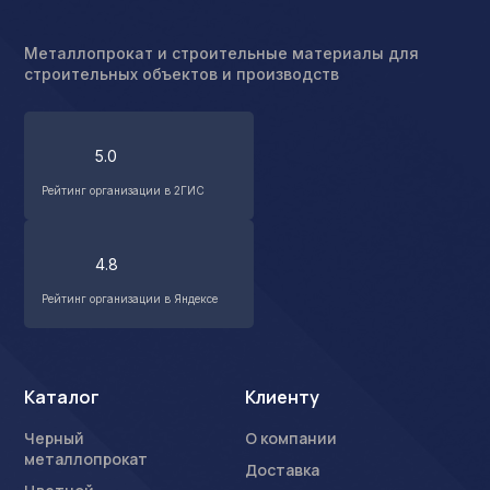
Металлопрокат и строительные материалы для
строительных объектов и производств
5.0
Рейтинг организации в 2ГИС
4.8
Рейтинг организации в Яндексе
Каталог
Клиенту
Черный
О компании
металлопрокат
Доставка