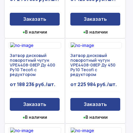
Заказать
Заказать
●
В наличии
●
В наличии
Затвор дисковый
Затвор дисковый
поворотный чугун
поворотный чугун
VPE4408-08EP Ду 400
VPE4408-08EP Ду 450
Ру10 Tecofi с
Ру10 Tecofi с
редуктором
редуктором
от 188 236 руб./шт.
от 225 984 руб./шт.
Заказать
Заказать
●
В наличии
●
В наличии