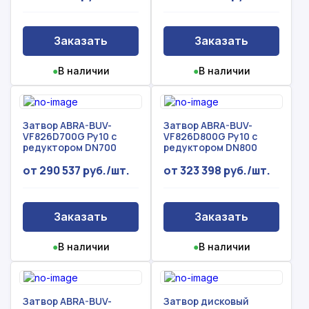
Заказать
Заказать
●
В наличии
●
В наличии
Затвор ABRA-BUV-
Затвор ABRA-BUV-
VF826D700G Ру10 с
VF826D800G Ру10 с
редуктором DN700
редуктором DN800
от 290 537 руб./шт.
от 323 398 руб./шт.
Заказать
Заказать
●
В наличии
●
В наличии
Затвор ABRA-BUV-
Затвор дисковый