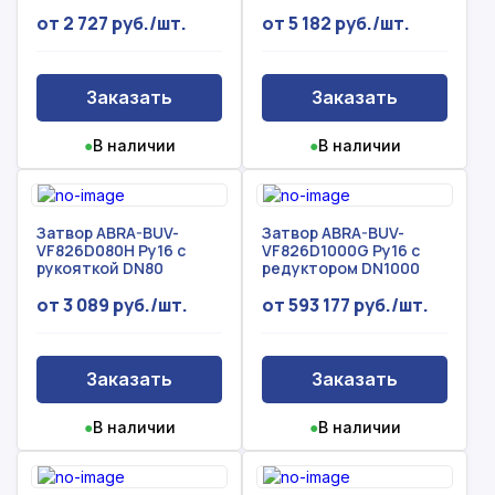
от 2 727 руб./шт.
от 5 182 руб./шт.
Заказать
Заказать
●
В наличии
●
В наличии
Затвор ABRA-BUV-
Затвор ABRA-BUV-
VF826D080H Ру16 с
VF826D1000G Ру16 с
рукояткой DN80
редуктором DN1000
от 3 089 руб./шт.
от 593 177 руб./шт.
Заказать
Заказать
●
В наличии
●
В наличии