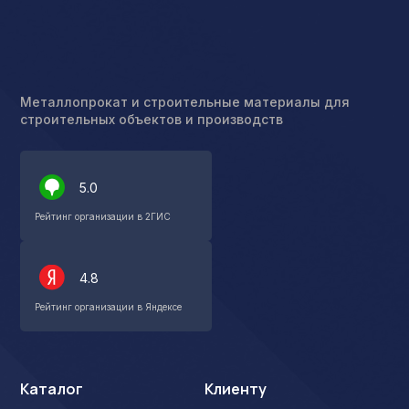
Металлопрокат и строительные материалы для
строительных объектов и производств
5.0
Рейтинг организации в 2ГИС
4.8
Рейтинг организации в Яндексе
Каталог
Клиенту