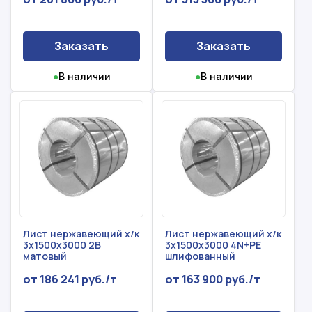
Заказать
Заказать
●
В наличии
●
В наличии
Лист нержавеющий х/к
Лист нержавеющий х/к
3x1500x3000 2B
3x1500x3000 4N+PE
матовый
шлифованный
от 186 241 руб./т
от 163 900 руб./т