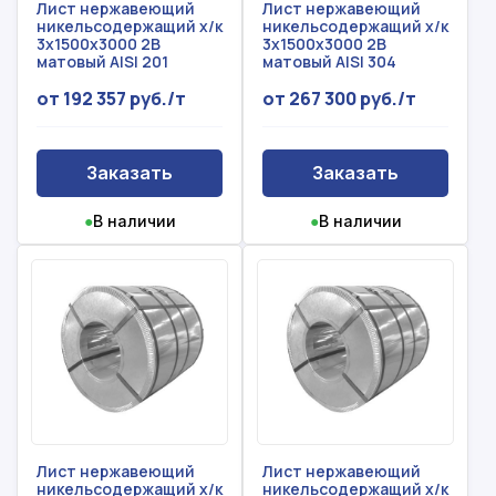
Лист нержавеющий
Лист нержавеющий
никельсодержащий х/к
никельсодержащий х/к
3x1500x3000 2B
3x1500x3000 2B
матовый AISI 201
матовый AISI 304
от 192 357 руб./т
от 267 300 руб./т
Заказать
Заказать
●
В наличии
●
В наличии
Лист нержавеющий
Лист нержавеющий
никельсодержащий х/к
никельсодержащий х/к