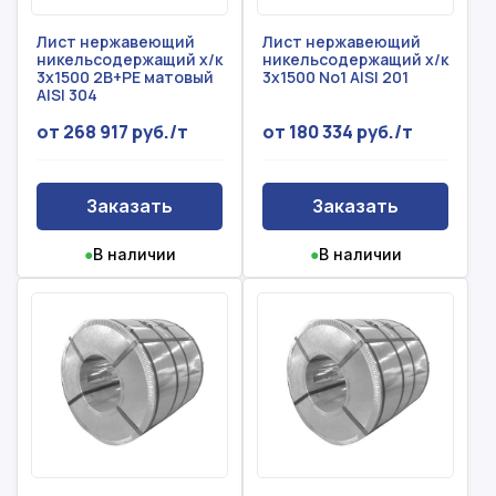
Лист нержавеющий
Лист нержавеющий
никельсодержащий х/к
никельсодержащий х/к
3x1500 2B+PE матовый
3x1500 No1 AISI 201
AISI 304
от 268 917 руб./т
от 180 334 руб./т
Заказать
Заказать
●
В наличии
●
В наличии