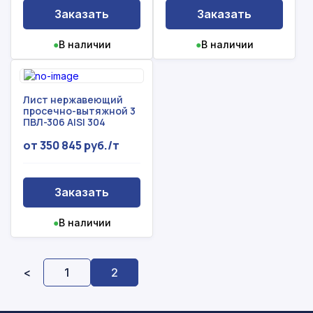
Заказать
Заказать
●
В наличии
●
В наличии
Лист нержавеющий
просечно-вытяжной 3
ПВЛ-306 AISI 304
от 350 845 руб./т
Заказать
●
В наличии
<
1
2