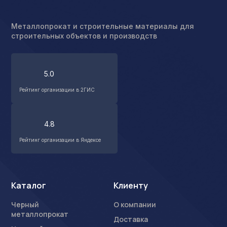
Металлопрокат и строительные материалы для
строительных объектов и производств
5.0
Рейтинг организации в 2ГИС
4.8
Рейтинг организации в Яндексе
Каталог
Клиенту
Черный
О компании
металлопрокат
Доставка