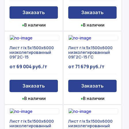
Заказать
Заказать
●
В наличии
●
В наличии
Лист г/к 5х1500х6000
Лист г/к 5х1500х6000
низколегированный
низколегированный
09Г2С-15
09Г2С-15 ГС
от 69 004 руб./т
от 71 679 руб./т
Заказать
Заказать
●
В наличии
●
В наличии
Лист г/к 5х1500х6000
Лист г/к 5х1500х6000
низколегированный
низколегированный