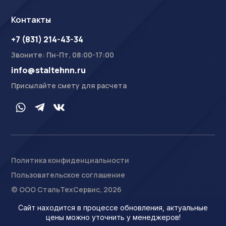
Контакты
+7 (831) 214-43-34
Звоните: Пн-Пт, 08:00-17:00
info@staltehnn.ru
Присылайте смету для расчета
Политика конфиденциальности
Пользовательское соглашение
На сайте осуществляется обработка пользовательских
данных с использованием Cookie в соответствии с
© ООО СтальТехСервис, 2026
Условиями обработки пользовательских данных
.
Ознакомлен
Сайт находится в процессе обновления, актуальные
цены можно уточнить у менеджеров!