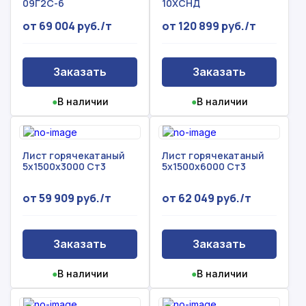
09Г2С-6
10ХСНД
от 69 004 руб./т
от 120 899 руб./т
Заказать
Заказать
●
В наличии
●
В наличии
Лист горячекатаный
Лист горячекатаный
5х1500х3000 Ст3
5х1500х6000 Ст3
от 59 909 руб./т
от 62 049 руб./т
Заказать
Заказать
●
В наличии
●
В наличии