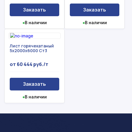
Заказать
Заказать
●
В наличии
●
В наличии
Лист горячекатаный
5х2000х6000 Ст3
от 60 444 руб./т
Заказать
●
В наличии